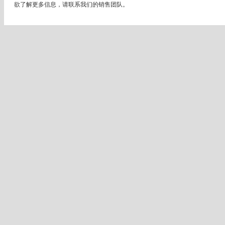
欲了解更多信息，请联系我们的销售团队。