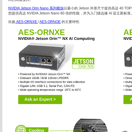
NVIDIA Jetson Orin Nano 系列模块
以最小的 Jetson 外形尺寸提供高达 40 TO
您提供高达 NVIDIA Jetson Nano 80 倍的性能，并为入门级边缘 AI 设立新标准
欣扬
AES-ORNXE
/
AES-ORNOE
的主要特性: