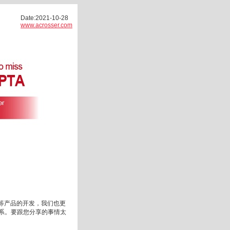
Date:2021-10-28
www.acrosser.com
用等产品的开发，我们也更
系。要跟您分享的事情太