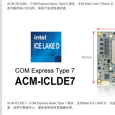
ACM-XE21B6 -- COM Express Basic Type 6 模块，支持 Intel Core 
形功能和设计灵活性，有助于促进快速部署。
ACM-ICLDE7-- COM Express Basic Type 7 模块，支持Intel ICE LAKE
展，适用于数据中心、服务器和高带宽视频应用。