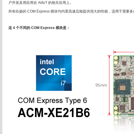
户开发及用应用在 AI/IoT 的相关应用上。
所有欣扬的 COM Express 模块均内置高速且能提供强大的性能，适用于需
这 4 个不同的 COM Express 模块是：