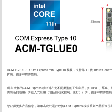
ACM-TGLUE0-- COM Express mini Type 10 模块，支持第 11 代 Inte
扩展、图形和媒体性能。
所有 欣扬的COM Express 模块旨在为不同类型的工业应用，如 AI/IoT
供出色的通用计算嵌入式应用（包括自动化控制、医疗）计算，图形和媒体性能成
想获得更多产品信息，请单击此处进行欣扬COM Express 模块系列产品的询