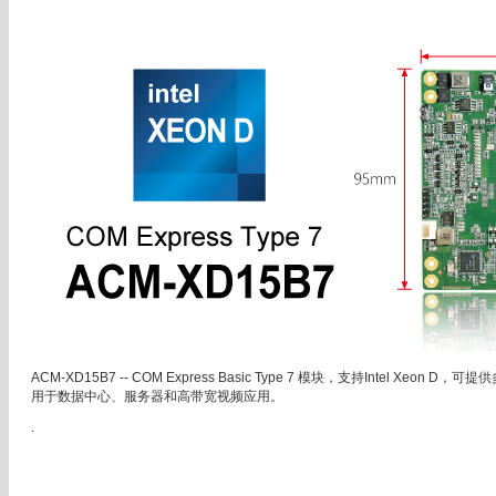
ACM-XD15B7 -- COM Express Basic Type 7 模块，支持Intel Xeon 
用于数据中心、服务器和高带宽视频应用。
.