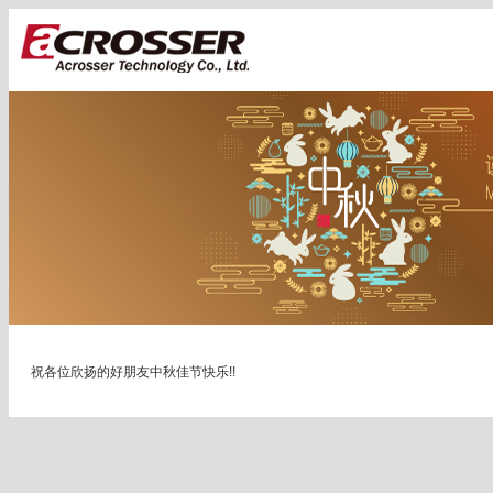
祝各位欣扬的好朋友中秋佳节快乐!!