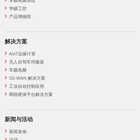
车载电脑系统
华硕工控
产品博物馆
解决方案
AIoT边缘计算
无人自驾车伺服器
车载电脑
SD-WAN 解决方案
工业自动控制应用
网路硬体平台解决方案
新闻与活动
新闻发佈
活动