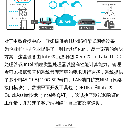
对于中型数据中心，欣扬提供的1U x86机架式网络设备，
为企业和小型企业提供了一种经过优化的、易于部署的解决
方案。这些设备由 Intel® 服务器级 Xeon® Ice-Lake D LCC
处理器或 Intel 插座类型处理器以提高性能计算能力。管理
者可以根据预算和系统管理环境的要求进行选择，系统提供
了多个RJ45 GbE和10G SFP端口、LAN端口扩充NIM（网络
接口模块）、数据平面开发工具包（DPDK）和Intel®
QuickAssist技术（Intel® QAT），这减少了测试和验证的
工作量，并加速了客户端网络平台上市部署速度。