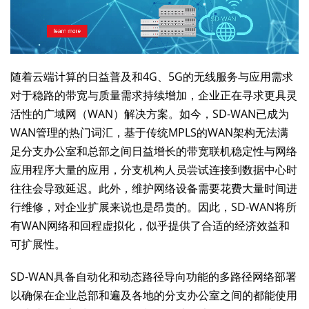
随着云端计算的日益普及和4G、5G的无线服务与应用需求
对于稳路的带宽与质量需求持续增加，企业正在寻求更具灵
活性的广域网（WAN）解决方案。如今，SD-WAN已成为
WAN管理的热门词汇，基于传统MPLS的WAN架构无法满
足分支办公室和总部之间日益增长的带宽联机稳定性与网络
应用程序大量的应用，分支机构人员尝试连接到数据中心时
往往会导致延迟。此外，维护网络设备需要花费大量时间进
行维修，对企业扩展来说也是昂贵的。因此，SD-WAN将所
有WAN网络和回程虚拟化，似乎提供了合适的经济效益和
可扩展性。
SD-WAN具备自动化和动态路径导向功能的多路径网络部署
以确保在企业总部和遍及各地的分支办公室之间的都能使用