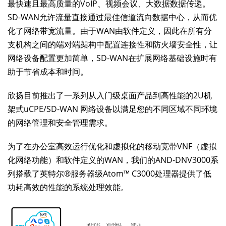
最快速且最高质量的VoIP、视频会议、大数据数据传递。
SD-WAN允许流量直接通过最佳信道流向数据中心，从而优
化了网络带宽流量。由于WAN由软件定义，因此在所有分
支机构之间的端对端架构中配置连接性和防火墙安全性，让
网络设备配置更加简单，SD-WAN在扩展网络基础设施时有
助于节省成本和时间。
欣扬目前推出了一系列从入门级桌面产品到高性能的2U机
架式uCPE/SD-WAN 网络设备以满足您的不同区域不同环境
的网络管理和安全管理需求。
为了在办公室高效运行优化和虚拟化的移动宽带VNF（虚拟
化网络功能）和软件定义的WAN，我们的AND-DNV3000系
列搭载了英特尔®服务器级Atom™ C3000处理器提供了低
功耗高效的性能的系统处理效能。