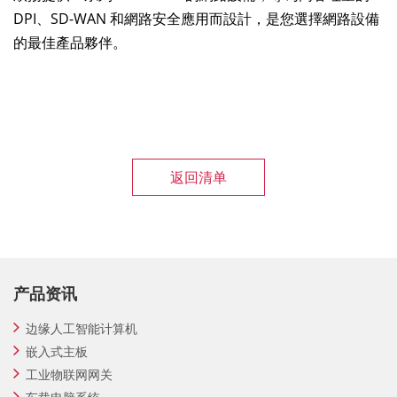
DPI、SD-WAN 和網路安全應用而設計，是您選擇網路設備
的最佳產品夥伴。
返回清单
产品资讯
边缘人工智能计算机
嵌入式主板
工业物联网网关