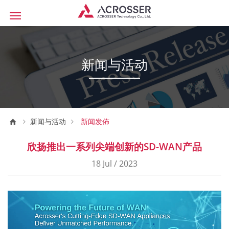
新闻与活动
新闻与活动
新闻发佈
欣扬推出一系列尖端创新的SD-WAN产品
18 Jul / 2023