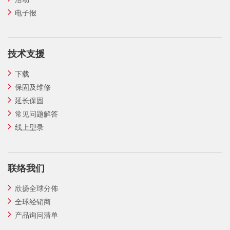
电子报
技术支援
下载
保固及维修
延长保固
常见问题解答
线上型录
联络我们
欣扬全球分佈
全球经销商
产品询问清单