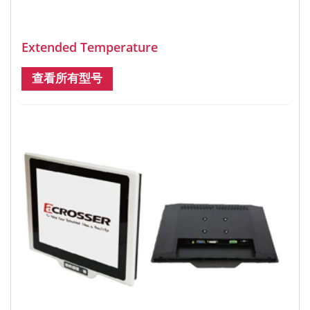
Extended Temperature
查看所有型号