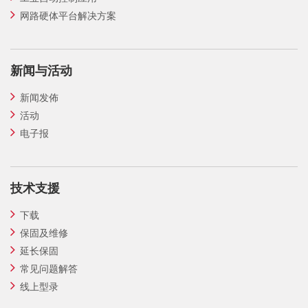
网路硬体平台解决方案
新闻与活动
新闻发佈
活动
电子报
技术支援
下载
保固及维修
延长保固
常见问题解答
线上型录