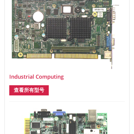
Industrial Computing
查看所有型号