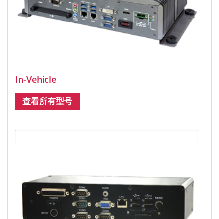
In-Vehicle
查看所有型号