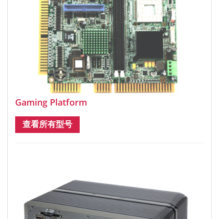
Gaming Platform
查看所有型号