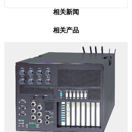
相关新闻
相关产品