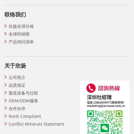
联络我们
欣扬全球分佈
全球经销商
产品询问清单
关于欣扬
公司简介
品质保证
製造设备与过程
OEM/ODM服务
合作伙伴
RoHS Compliant
Conflict Minerals Statement