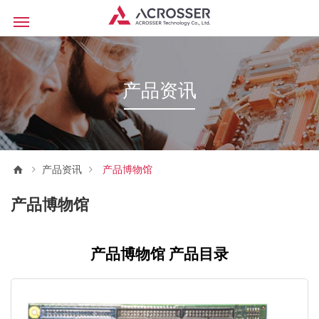
产品资讯
产品资讯
产品博物馆
产品博物馆
产品博物馆 产品目录