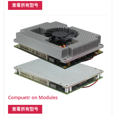
查看所有型号
Compuetr on Modules
查看所有型号