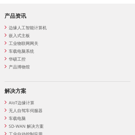
产品资讯
边缘人工智能计算机
嵌入式主板
工业物联网网关
车载电脑系统
华硕工控
产品博物馆
解决方案
AIoT边缘计算
无人自驾车伺服器
车载电脑
SD-WAN 解决方案
工业自动控制应用