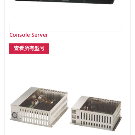
Console Server
查看所有型号