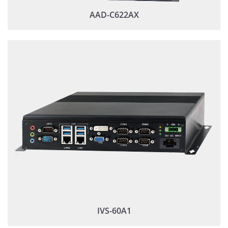
AAD-C622AX
IVS-60A1