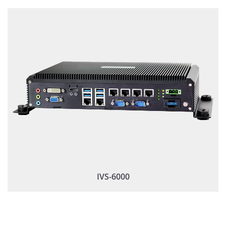
IVS-6000