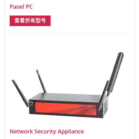
Panel PC
查看所有型号
Network Security Appliance