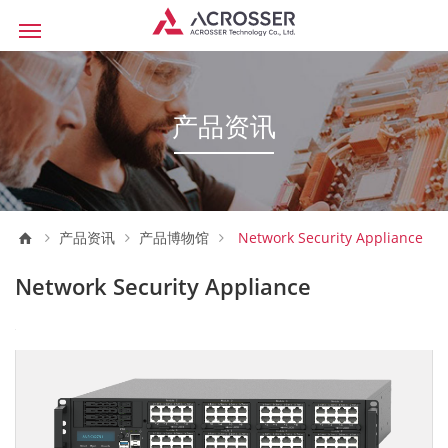
产品资讯
产品资讯
产品博物馆
Network Security Appliance
Network Security Appliance