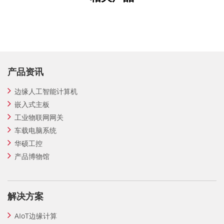
产品资讯
边缘人工智能计算机
嵌入式主板
工业物联网网关
车载电脑系统
华硕工控
产品博物馆
解决方案
AIoT边缘计算