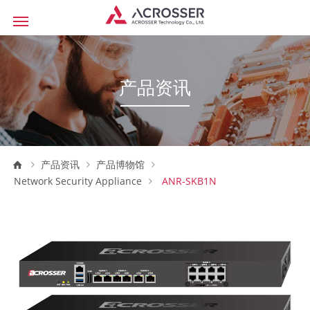
产品资讯
产品资讯
产品博物馆
Network Security Appliance
ANR-SKB1N