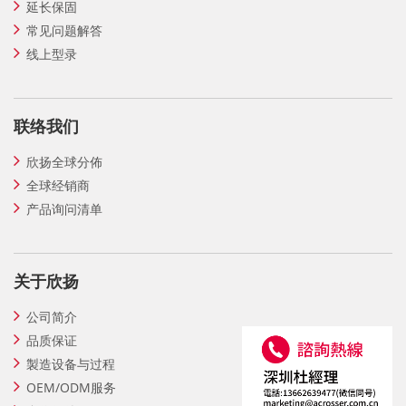
延长保固
常见问题解答
线上型录
联络我们
欣扬全球分佈
全球经销商
产品询问清单
关于欣扬
公司简介
品质保证
製造设备与过程
OEM/ODM服务