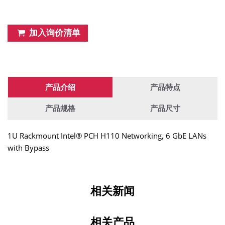
加入询价清单
产品介绍
产品特点
产品规格
产品尺寸
1U Rackmount Intel® PCH H110 Networking, 6 GbE LANs
with Bypass
相关新闻
相关产品