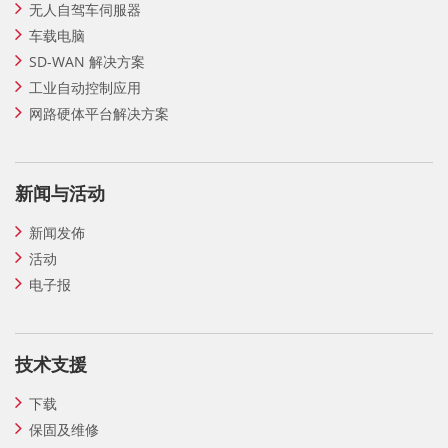
无人自驾车伺服器
车载电脑
SD-WAN 解决方案
工业自动控制应用
网路硬体平台解决方案
新闻与活动
新闻发佈
活动
电子报
技术支援
下载
保固及维修