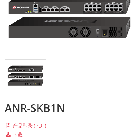
ANR-SKB1N
产品型录 (PDF)
下载