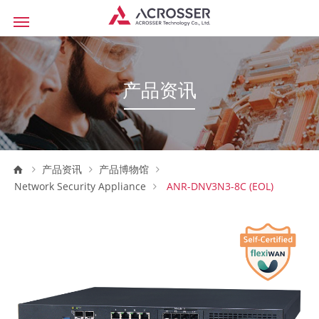
产品资讯
产品资讯
产品博物馆
Network Security Appliance
ANR-DNV3N3-8C (EOL)