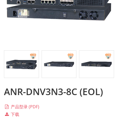
ANR-DNV3N3-8C (EOL)
产品型录 (PDF)
下载