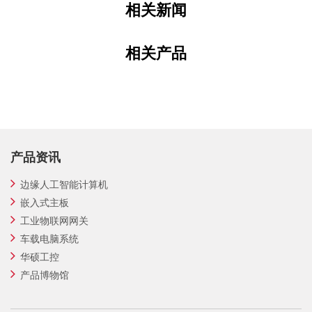
相关新闻
相关产品
产品资讯
边缘人工智能计算机
嵌入式主板
工业物联网网关
车载电脑系统
华硕工控
产品博物馆