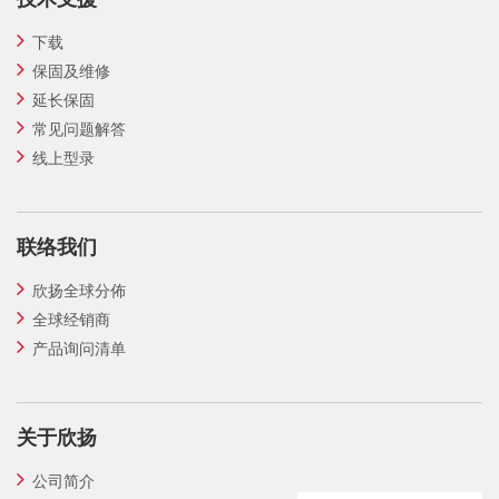
下载
保固及维修
延长保固
常见问题解答
线上型录
联络我们
欣扬全球分佈
全球经销商
产品询问清单
关于欣扬
公司简介