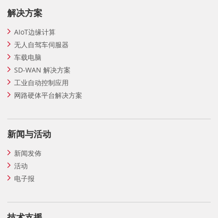
解决方案
AIoT边缘计算
无人自驾车伺服器
车载电脑
SD-WAN 解决方案
工业自动控制应用
网路硬体平台解决方案
新闻与活动
新闻发佈
活动
电子报
技术支援