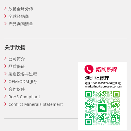
欣扬全球分佈
全球经销商
产品询问清单
关于欣扬
公司简介
品质保证
製造设备与过程
OEM/ODM服务
合作伙伴
RoHS Compliant
Conflict Minerals Statement