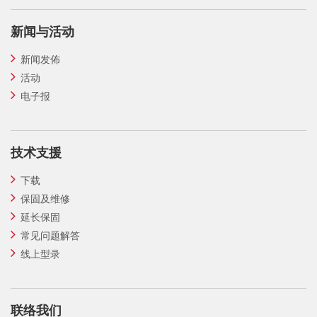
新闻与活动
新闻发佈
活动
电子报
技术支援
下载
保固及维修
延长保固
常见问题解答
线上型录
联络我们