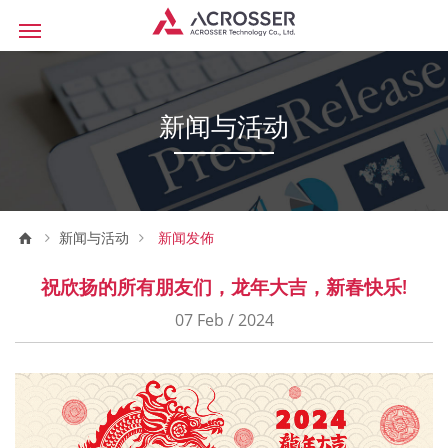
新闻与活动
新闻与活动
新闻发佈
祝欣扬的所有朋友们，龙年大吉，新春快乐!
07 Feb / 2024