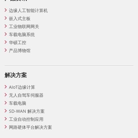
边缘人工智能计算机
嵌入式主板
工业物联网网关
车载电脑系统
华硕工控
产品博物馆
解决方案
AIoT边缘计算
无人自驾车伺服器
车载电脑
SD-WAN 解决方案
工业自动控制应用
网路硬体平台解决方案