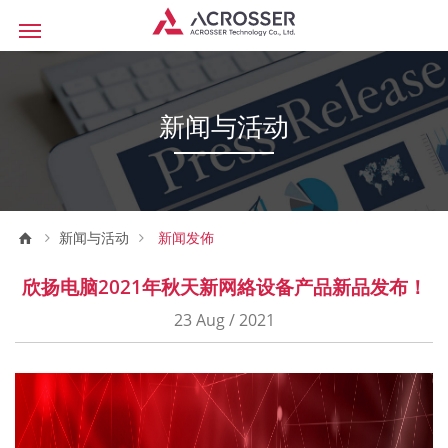
新闻与活动
新闻与活动
新闻发佈
欣扬电脑2021年秋天新网絡设备产品新品发布！
23 Aug / 2021