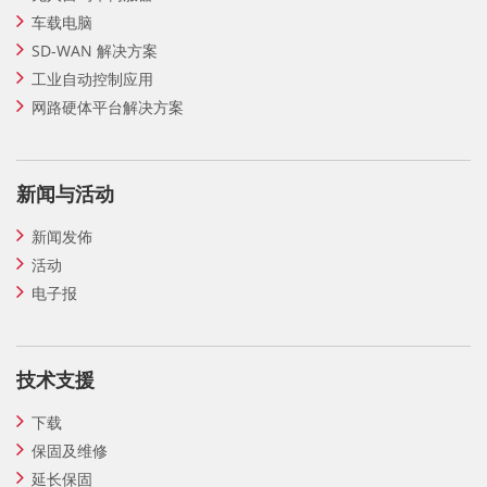
车载电脑
SD-WAN 解决方案
工业自动控制应用
网路硬体平台解决方案
新闻与活动
新闻发佈
活动
电子报
技术支援
下载
保固及维修
延长保固