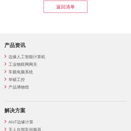
返回清单
产品资讯
边缘人工智能计算机
工业物联网网关
车载电脑系统
华硕工控
产品博物馆
解决方案
AIoT边缘计算
无人自驾车伺服器