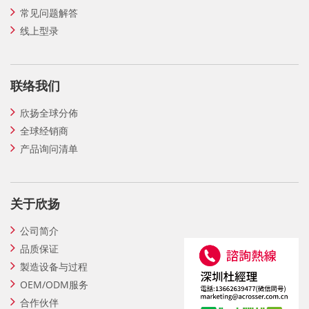
常见问题解答
线上型录
联络我们
欣扬全球分佈
全球经销商
产品询问清单
关于欣扬
公司简介
品质保证
製造设备与过程
OEM/ODM服务
合作伙伴