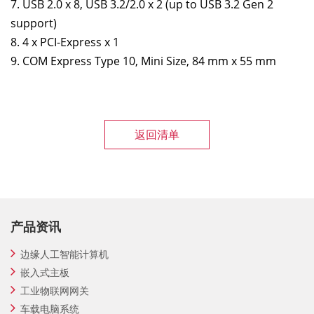
7. USB 2.0 x 8, USB 3.2/2.0 x 2 (up to USB 3.2 Gen 2
support)
8. 4 x PCI-Express x 1
9. COM Express Type 10, Mini Size, 84 mm x 55 mm
返回清单
产品资讯
边缘人工智能计算机
嵌入式主板
工业物联网网关
车载电脑系统