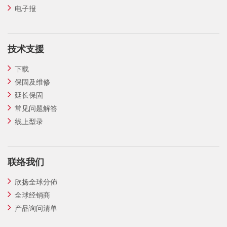
电子报
技术支援
下载
保固及维修
延长保固
常见问题解答
线上型录
联络我们
欣扬全球分佈
全球经销商
产品询问清单