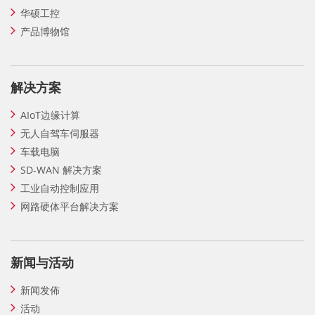
华硕工控
产品博物馆
解决方案
AIoT边缘计算
无人自驾车伺服器
车载电脑
SD-WAN 解决方案
工业自动控制应用
网路硬体平台解决方案
新闻与活动
新闻发佈
活动