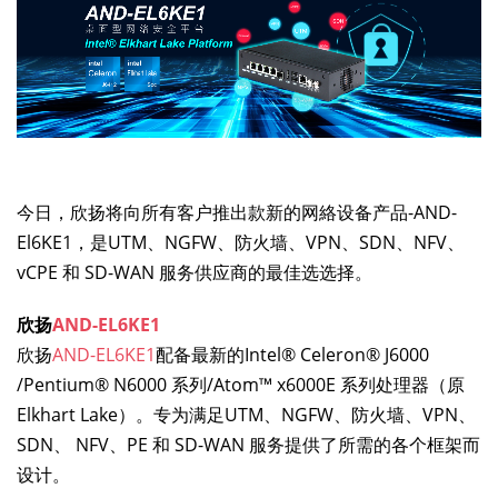
今日，欣扬将向所有客户推出款新的网絡设备产品-AND-
El6KE1，是UTM、NGFW、防火墙、VPN、SDN、NFV、
vCPE 和 SD-WAN 服务供应商的最佳选选择。
欣扬
AND-EL6KE1
欣扬
AND-EL6KE1
配备最新的Intel® Celeron® J6000
/Pentium® N6000 系列/Atom™ x6000E 系列处理器（原
Elkhart Lake）。专为满足UTM、NGFW、防火墙、VPN、
SDN、 NFV、PE 和 SD-WAN 服务提供了所需的各个框架而
设计。