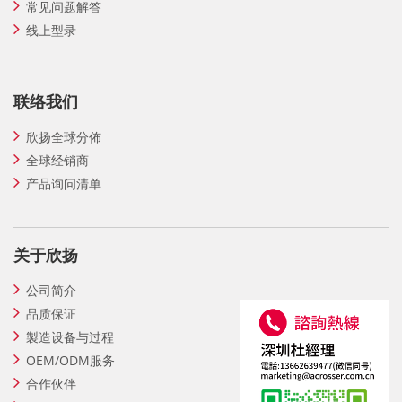
常见问题解答
线上型录
联络我们
欣扬全球分佈
全球经销商
产品询问清单
关于欣扬
公司简介
品质保证
製造设备与过程
OEM/ODM服务
合作伙伴