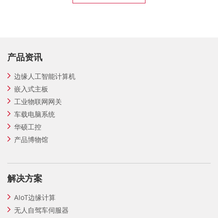
产品资讯
边缘人工智能计算机
嵌入式主板
工业物联网网关
车载电脑系统
华硕工控
产品博物馆
解决方案
AIoT边缘计算
无人自驾车伺服器