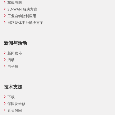
车载电脑
SD-WAN 解决方案
工业自动控制应用
网路硬体平台解决方案
新闻与活动
新闻发佈
活动
电子报
技术支援
下载
保固及维修
延长保固