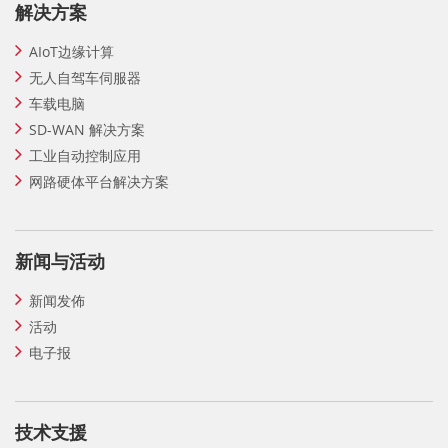
解决方案
AIoT边缘计算
无人自驾车伺服器
车载电脑
SD-WAN 解决方案
工业自动控制应用
网路硬体平台解决方案
新闻与活动
新闻发佈
活动
电子报
技术支援