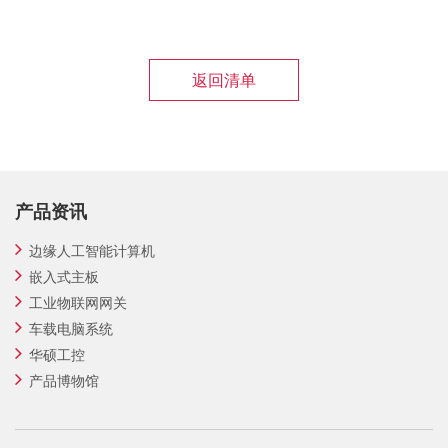
返回清单
产品资讯
边缘人工智能计算机
嵌入式主板
工业物联网网关
车载电脑系统
华硕工控
产品博物馆