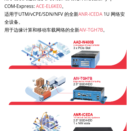
COM-Express:
ACE-EL6KE0
。
适用于UTM/vCPE/SDN/NFV 的全新
ANR-ICEDA
1U 网络安
全设备。
用于边缘计算和移动车载网络的全新
AIV-TGH7B
。