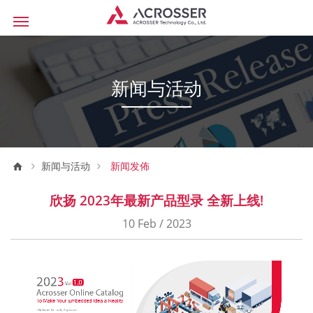
新闻与活动
新闻与活动
新闻发佈
欣扬 2023年最新产品型录 全新上线!
10 Feb / 2023