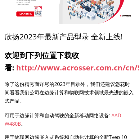
欣扬2023年最新产品型录 全新上线!
欢迎到下列位置下载收
看
:
http://www.acrosser.com.cn/cn/
除了这份精秀而详尽的2023年目录外，我们还建议您花时
间看看我们公司在边缘计算和物联网技术领域最先进的嵌入
式产品。
可用于边缘计算和自动驾驶的全新移动网络设备:
AAD-
W480B
。
用于物联网边缘嵌入式系统和自动化计算的全新Tyep 10