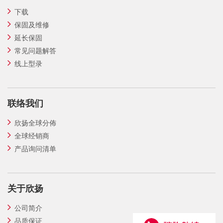
下载
保固及维修
延长保固
常见问题解答
线上型录
联络我们
欣扬全球分佈
全球经销商
产品询问清单
关于欣扬
公司简介
品质保证