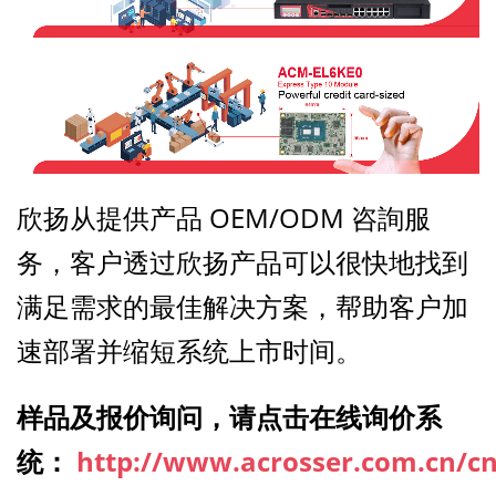
欣扬从提供产品 OEM/ODM 咨詢服
务，客户透过欣扬产品可以很快地找到
满足需求的最佳解决方案，帮助客户加
速部署并缩短系统上市时间。
样品及报价询问，请点击在线询价系
统：
http://www.acrosser.com.cn/cn