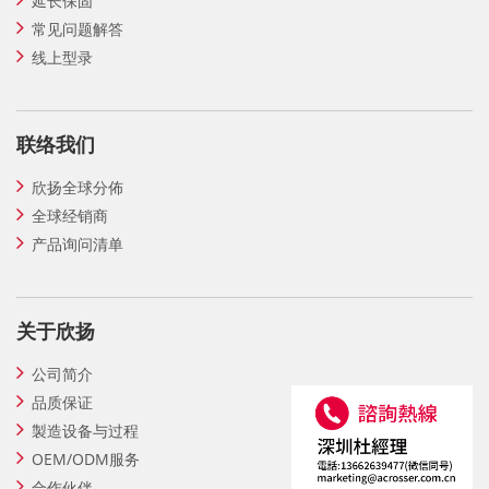
延长保固
常见问题解答
线上型录
联络我们
欣扬全球分佈
全球经销商
产品询问清单
关于欣扬
公司简介
品质保证
製造设备与过程
OEM/ODM服务
合作伙伴