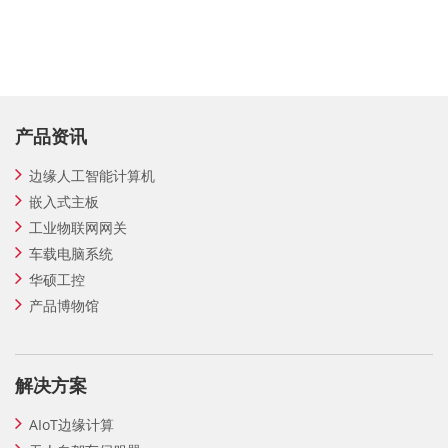
产品资讯
边缘人工智能计算机
嵌入式主板
工业物联网网关
车载电脑系统
华硕工控
产品博物馆
解决方案
AIoT边缘计算