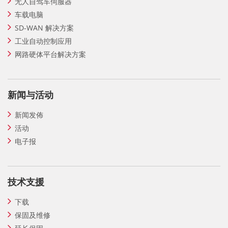
无人自驾车伺服器
车载电脑
SD-WAN 解决方案
工业自动控制应用
网路硬体平台解决方案
新闻与活动
新闻发佈
活动
电子报
技术支援
下载
保固及维修