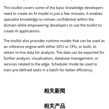
This toolkit covers some of the basic knowledge developers
need to create an AI model in just a few minutes. It enables
specialist knowledge to remain confidential within the
domain while empowering developers to use the toolkit to
create AI applications.
The toolkit also provides runtime modes that can be used as
an inference engine with either GPU or CPU, or both, to
obtain in-line data for analysis. The data can be exported for
further analysis, visualization, database management, or
services related to the edge. Scheduler mode be used to
train pre-defined tasks in a batch for better efficiency.
相关新闻
相关产品