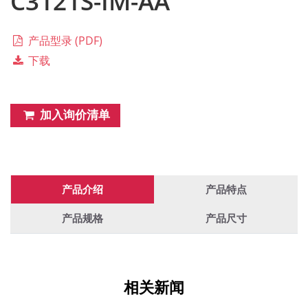
C3121S-IM-AA
产品型录 (PDF)
下载
加入询价清单
产品介绍
产品特点
产品规格
产品尺寸
相关新闻