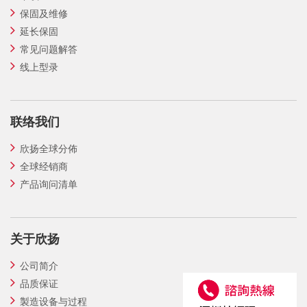
保固及维修
延长保固
常见问题解答
线上型录
联络我们
欣扬全球分佈
全球经销商
产品询问清单
关于欣扬
公司简介
品质保证
製造设备与过程