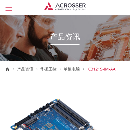
产品资讯
产品资讯
华硕工控
单板电脑
C3121S-IM-AA