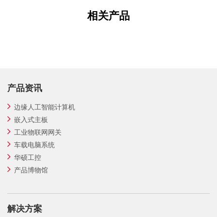
相关产品
产品资讯
边缘人工智能计算机
嵌入式主板
工业物联网网关
车载电脑系统
华硕工控
产品博物馆
解决方案