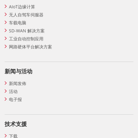
AIoT边缘计算
无人自驾车伺服器
车载电脑
SD-WAN 解决方案
工业自动控制应用
网路硬体平台解决方案
新闻与活动
新闻发佈
活动
电子报
技术支援
下载