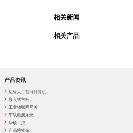
相关新闻
相关产品
产品资讯
边缘人工智能计算机
嵌入式主板
工业物联网网关
车载电脑系统
华硕工控
产品博物馆