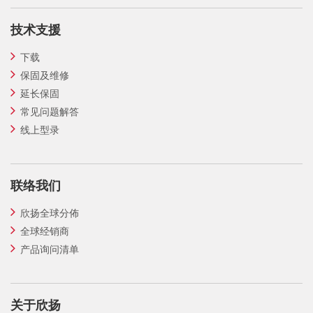
技术支援
下载
保固及维修
延长保固
常见问题解答
线上型录
联络我们
欣扬全球分佈
全球经销商
产品询问清单
关于欣扬