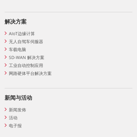
解决方案
AIoT边缘计算
无人自驾车伺服器
车载电脑
SD-WAN 解决方案
工业自动控制应用
网路硬体平台解决方案
新闻与活动
新闻发佈
活动
电子报