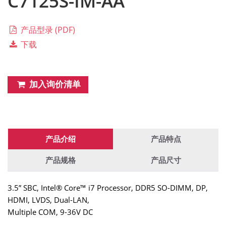
C7125S-IM-AA
产品型录 (PDF)
下载
加入询价清单
产品介绍
产品特点
产品规格
产品尺寸
3.5” SBC, Intel® Core™ i7 Processor, DDR5 SO-DIMM, DP,
HDMI, LVDS, Dual-LAN,
Multiple COM, 9-36V DC