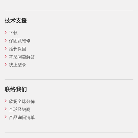
技术支援
下载
保固及维修
延长保固
常见问题解答
线上型录
联络我们
欣扬全球分佈
全球经销商
产品询问清单