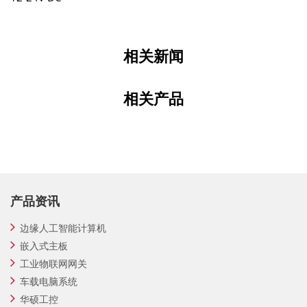
相关新闻
相关产品
产品资讯
边缘人工智能计算机
嵌入式主板
工业物联网网关
车载电脑系统
华硕工控