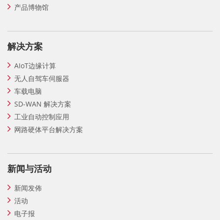
产品博物馆
解决方案
AIoT边缘计算
无人自驾车伺服器
车载电脑
SD-WAN 解决方案
工业自动控制应用
网路硬体平台解决方案
新闻与活动
新闻发佈
活动
电子报