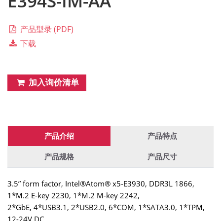
E394S-IM-AA
产品型录 (PDF)
下载
加入询价清单
产品介绍
产品特点
产品规格
产品尺寸
3.5” form factor, Intel®Atom® x5-E3930, DDR3L 1866,
1*M.2 E-key 2230, 1*M.2 M-key 2242,
2*GbE, 4*USB3.1, 2*USB2.0, 6*COM, 1*SATA3.0, 1*TPM,
12-24V DC