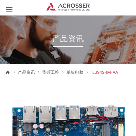
产品资讯
产品资讯
华硕工控
单板电脑
E394S-IM-AA