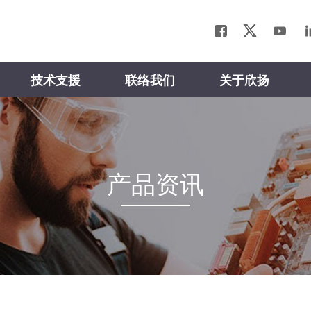
技术支援
联络我们
关于欣扬
产品资讯