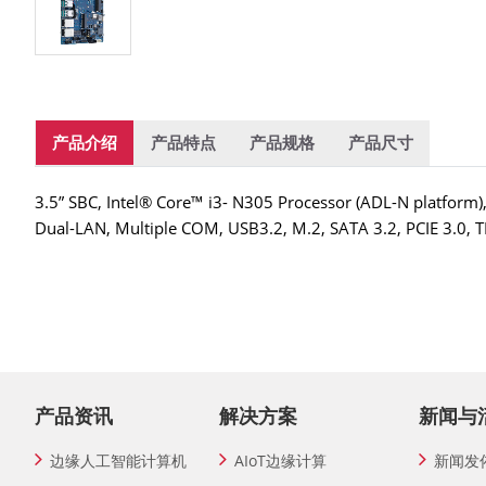
产品介绍
产品特点
产品规格
产品尺寸
3.5” SBC, Intel® Core™ i3- N305 Processor (ADL-N platfo
Dual-LAN, Multiple COM, USB3.2, M.2, SATA 3.2, PCIE 3.0, 
产品资讯
解决方案
新闻与
边缘人工智能计算机
AIoT边缘计算
新闻发