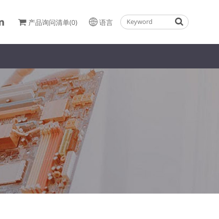
产品询问清单(0)
语言