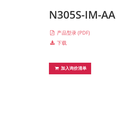
N305S-IM-AA
产品型录 (PDF)
下载
加入询价清单