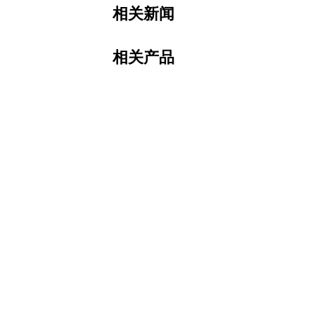
相关新闻
相关产品