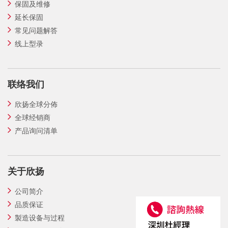
保固及维修
延长保固
常见问题解答
线上型录
联络我们
欣扬全球分佈
全球经销商
产品询问清单
关于欣扬
公司简介
品质保证
製造设备与过程