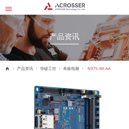
产品资讯
产品资讯
华硕工控
单板电脑
N97S-IM-AA