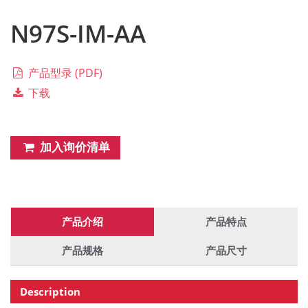
N97S-IM-AA
产品型录 (PDF)
下载
加入询价清单
产品介绍
产品特点
产品规格
产品尺寸
Description