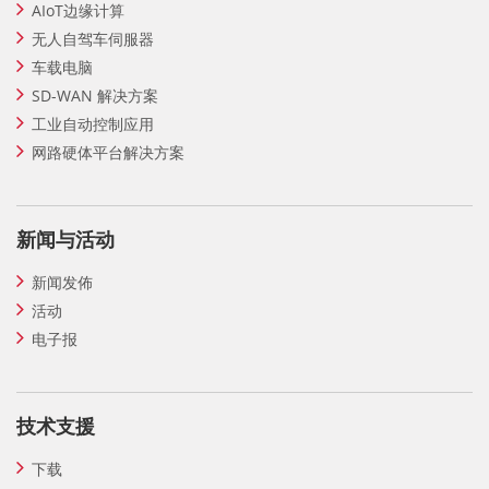
AIoT边缘计算
无人自驾车伺服器
车载电脑
SD-WAN 解决方案
工业自动控制应用
网路硬体平台解决方案
新闻与活动
新闻发佈
活动
电子报
技术支援
下载