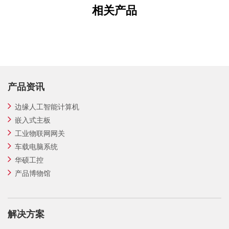
相关产品
产品资讯
边缘人工智能计算机
嵌入式主板
工业物联网网关
车载电脑系统
华硕工控
产品博物馆
解决方案