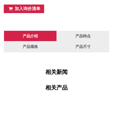
加入询价清单
产品介绍
产品特点
产品规格
产品尺寸
相关新闻
相关产品