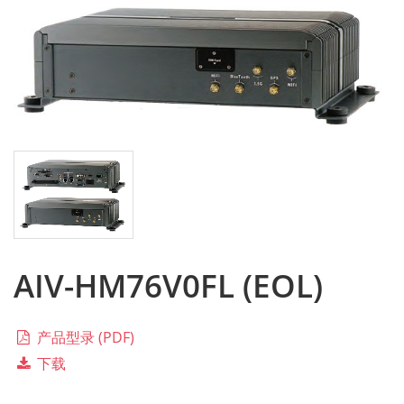
AIV-HM76V0FL (EOL)
产品型录 (PDF)
下载