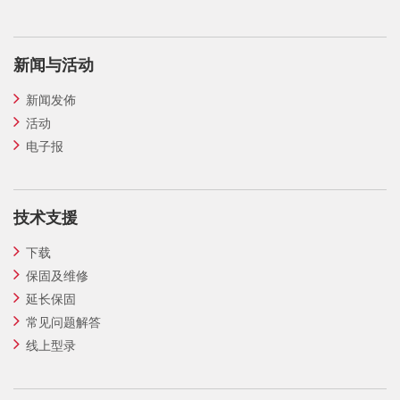
新闻与活动
新闻发佈
活动
电子报
技术支援
下载
保固及维修
延长保固
常见问题解答
线上型录