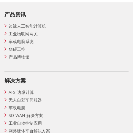
产品资讯
边缘人工智能计算机
工业物联网网关
车载电脑系统
华硕工控
产品博物馆
解决方案
AIoT边缘计算
无人自驾车伺服器
车载电脑
SD-WAN 解决方案
工业自动控制应用
网路硬体平台解决方案