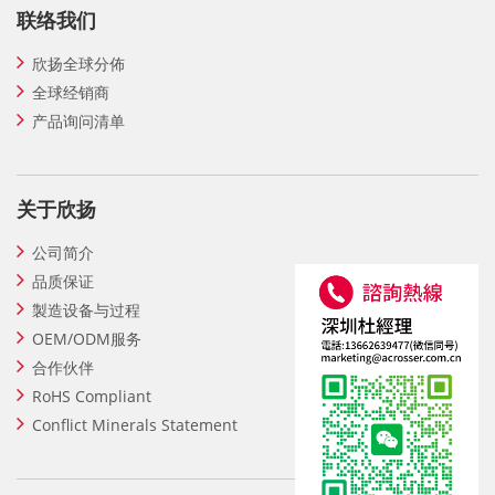
联络我们
欣扬全球分佈
全球经销商
产品询问清单
关于欣扬
公司简介
品质保证
製造设备与过程
OEM/ODM服务
合作伙伴
RoHS Compliant
Conflict Minerals Statement