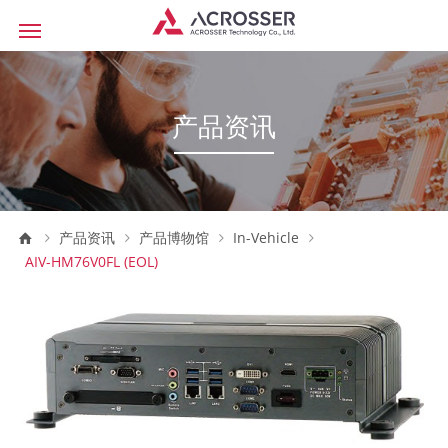
产品资讯
产品资讯
产品博物馆
In-Vehicle
AIV-HM76V0FL (EOL)