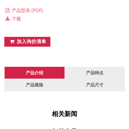
产品型录 (PDF)
下载
加入询价清单
产品介绍
产品特点
产品规格
产品尺寸
相关新闻