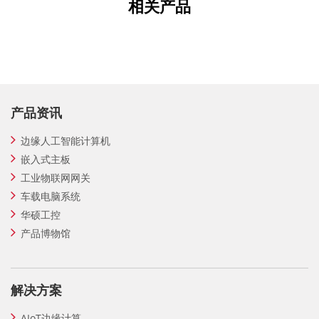
相关产品
产品资讯
边缘人工智能计算机
嵌入式主板
工业物联网网关
车载电脑系统
华硕工控
产品博物馆
解决方案
AIoT边缘计算