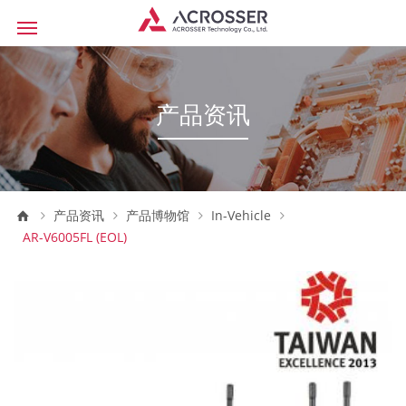
产品资讯
产品资讯
产品博物馆
In-Vehicle
AR-V6005FL (EOL)