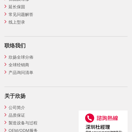
延长保固
常见问题解答
线上型录
联络我们
欣扬全球分佈
全球经销商
产品询问清单
关于欣扬
公司简介
品质保证
製造设备与过程
OEM/ODM服务