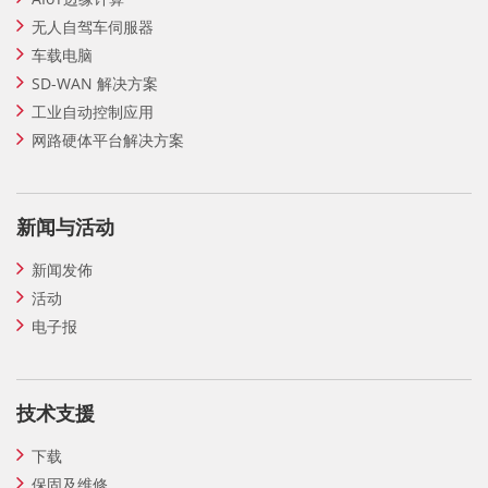
无人自驾车伺服器
车载电脑
SD-WAN 解决方案
工业自动控制应用
网路硬体平台解决方案
新闻与活动
新闻发佈
活动
电子报
技术支援
下载
保固及维修