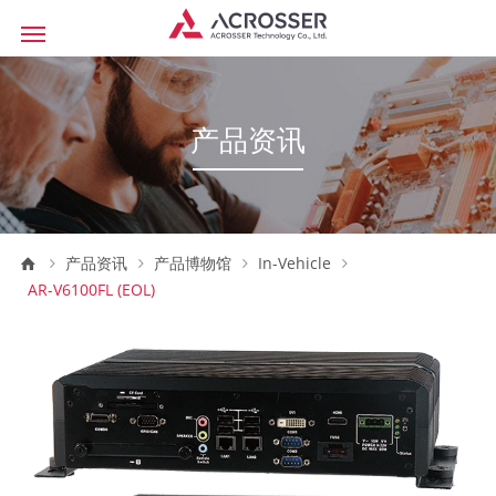
产品资讯
产品资讯
产品博物馆
In-Vehicle
AR-V6100FL (EOL)