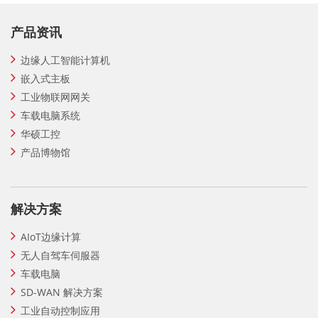
产品资讯
边缘人工智能计算机
嵌入式主板
工业物联网网关
车载电脑系统
华硕工控
产品博物馆
解决方案
AIoT边缘计算
无人自驾车伺服器
车载电脑
SD-WAN 解决方案
工业自动控制应用