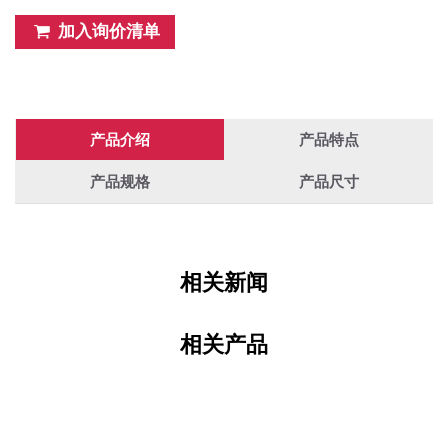
加入询价清单
产品介绍
产品特点
产品规格
产品尺寸
相关新闻
相关产品