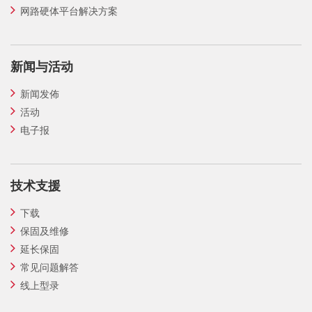
网路硬体平台解决方案
新闻与活动
新闻发佈
活动
电子报
技术支援
下载
保固及维修
延长保固
常见问题解答
线上型录