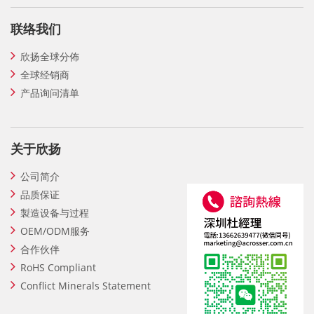
联络我们
欣扬全球分佈
全球经销商
产品询问清单
关于欣扬
公司简介
品质保证
製造设备与过程
OEM/ODM服务
合作伙伴
RoHS Compliant
Conflict Minerals Statement