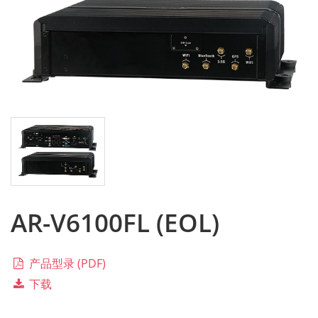
AR-V6100FL (EOL)
产品型录 (PDF)
下载