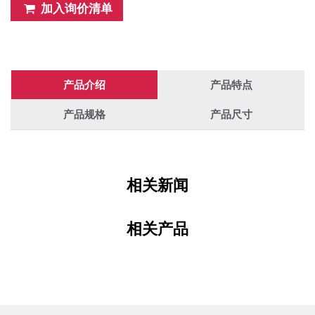
加入询价清单
产品介绍
产品特点
产品规格
产品尺寸
相关新闻
相关产品