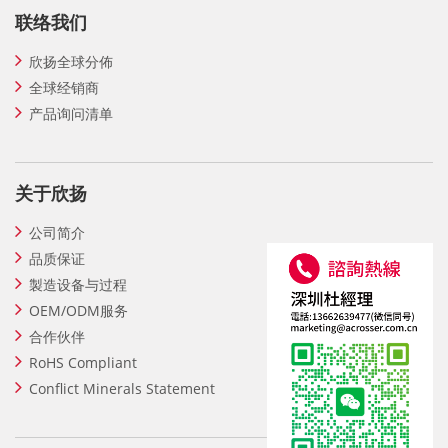
联络我们
欣扬全球分佈
全球经销商
产品询问清单
关于欣扬
公司简介
品质保证
製造设备与过程
OEM/ODM服务
合作伙伴
RoHS Compliant
Conflict Minerals Statement