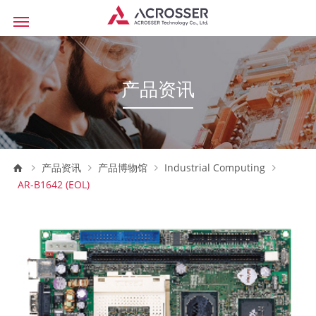
产品资讯
产品资讯
产品博物馆
Industrial Computing
AR-B1642 (EOL)