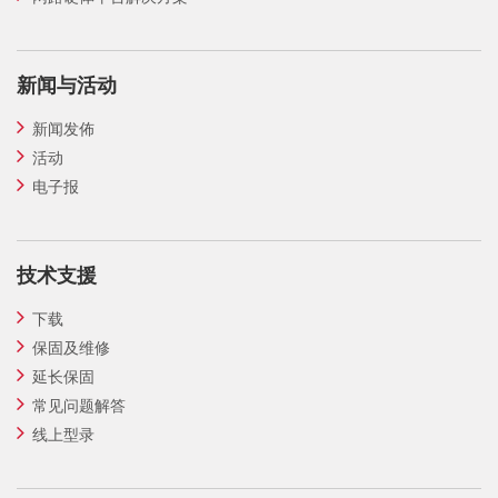
新闻与活动
新闻发佈
活动
电子报
技术支援
下载
保固及维修
延长保固
常见问题解答
线上型录