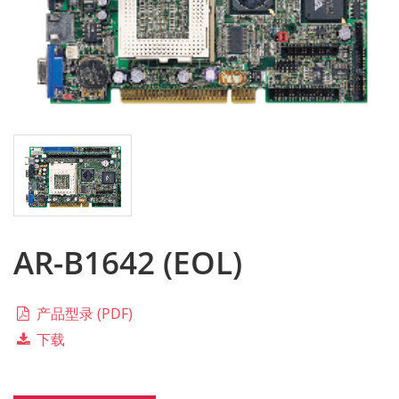
AR-B1642 (EOL)
产品型录 (PDF)
下载