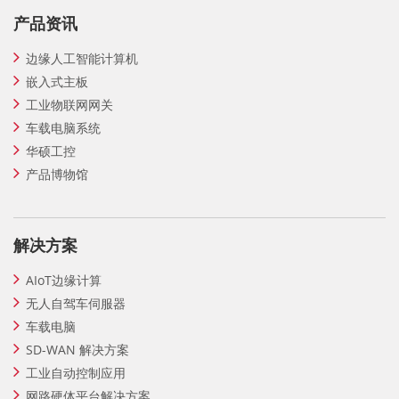
产品资讯
边缘人工智能计算机
嵌入式主板
工业物联网网关
车载电脑系统
华硕工控
产品博物馆
解决方案
AIoT边缘计算
无人自驾车伺服器
车载电脑
SD-WAN 解决方案
工业自动控制应用
网路硬体平台解决方案