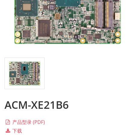
ACM-XE21B6
产品型录 (PDF)
下载