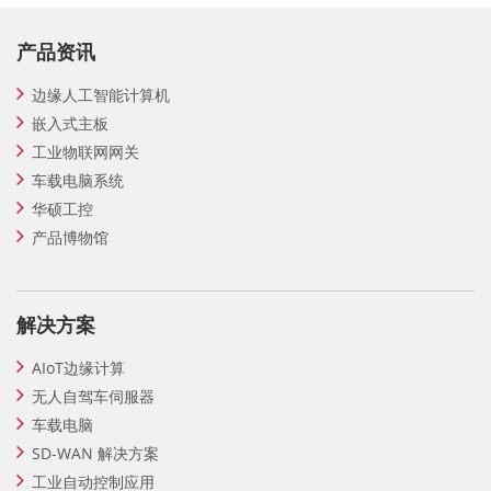
产品资讯
边缘人工智能计算机
嵌入式主板
工业物联网网关
车载电脑系统
华硕工控
产品博物馆
解决方案
AIoT边缘计算
无人自驾车伺服器
车载电脑
SD-WAN 解决方案
工业自动控制应用