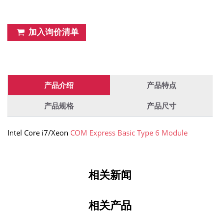
加入询价清单
产品介绍
产品特点
产品规格
产品尺寸
Intel Core i7/Xeon
COM Express Basic Type 6 Module
相关新闻
相关产品