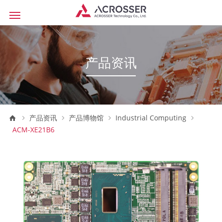
产品资讯
产品资讯
产品博物馆
Industrial Computing
ACM-XE21B6