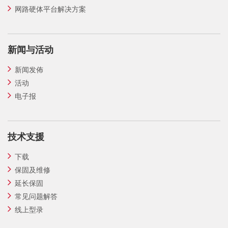
网路硬体平台解决方案
新闻与活动
新闻发佈
活动
电子报
技术支援
下载
保固及维修
延长保固
常见问题解答
线上型录