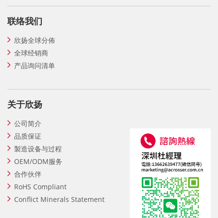
联络我们
欣扬全球分佈
全球经销商
产品询问清单
关于欣扬
公司简介
品质保证
製造设备与过程
OEM/ODM服务
合作伙伴
RoHS Compliant
Conflict Minerals Statement