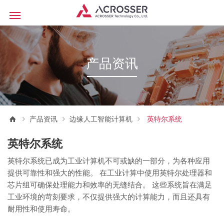
产品资讯
产品资讯
边缘人工智能计算机
英特尔系统
英特尔系统
英特尔系统已成为工业计算机不可或缺的一部分，为各种应用
提供可靠性和强大的性能。 在工业计算中使用英特尔处理器和
芯片组可确保处理能力和效率的无缝结合。 这些系统旨在满足
工业环境的苛刻要求，不仅提供强大的计算能力，而且还具有
耐用性和使用寿命。