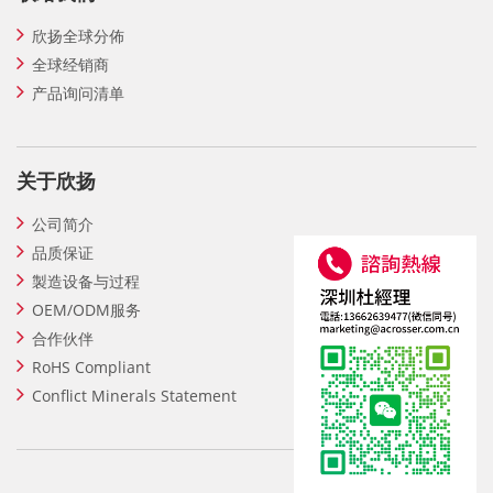
欣扬全球分佈
全球经销商
产品询问清单
关于欣扬
公司简介
品质保证
製造设备与过程
OEM/ODM服务
合作伙伴
RoHS Compliant
Conflict Minerals Statement