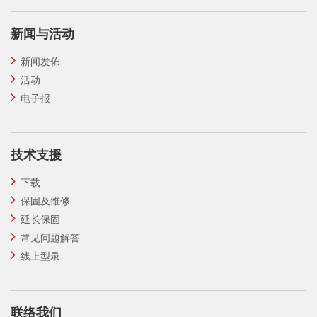
新闻与活动
新闻发佈
活动
电子报
技术支援
下载
保固及维修
延长保固
常见问题解答
线上型录
联络我们