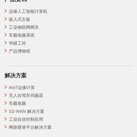
边缘人工智能计算机
嵌入式主板
工业物联网网关
车载电脑系统
华硕工控
产品博物馆
解决方案
AIoT边缘计算
无人自驾车伺服器
车载电脑
SD-WAN 解决方案
工业自动控制应用
网路硬体平台解决方案