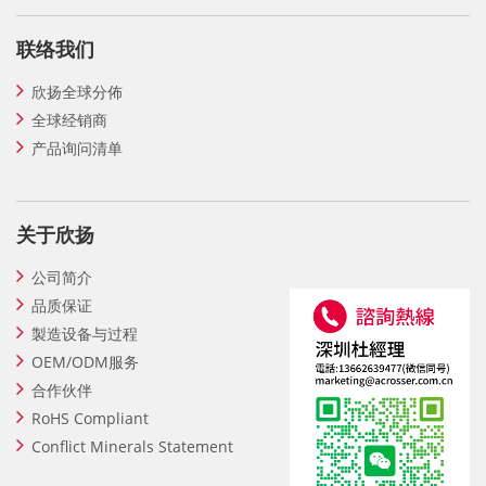
联络我们
欣扬全球分佈
全球经销商
产品询问清单
关于欣扬
公司简介
品质保证
製造设备与过程
OEM/ODM服务
合作伙伴
RoHS Compliant
Conflict Minerals Statement