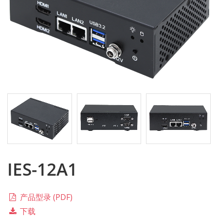
IES-12A1
产品型录 (PDF)
下载