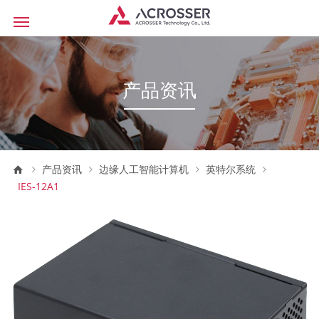
产品资讯
产品资讯
边缘人工智能计算机
英特尔系统
IES-12A1