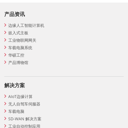
产品资讯
边缘人工智能计算机
嵌入式主板
工业物联网网关
车载电脑系统
华硕工控
产品博物馆
解决方案
AIoT边缘计算
无人自驾车伺服器
车载电脑
SD-WAN 解决方案
工业自动控制应用