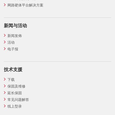
网路硬体平台解决方案
新闻与活动
新闻发佈
活动
电子报
技术支援
下载
保固及维修
延长保固
常见问题解答
线上型录