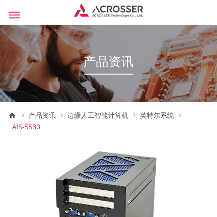
产品资讯
产品资讯
边缘人工智能计算机
英特尔系统
AIS-5530