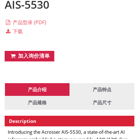
AIS-5530
产品型录 (PDF)
下载
加入询价清单
产品介绍
产品特点
产品规格
产品尺寸
Description
Introducing the Acrosser AIS-5530, a state-of-the-art AI