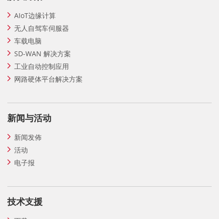
AIoT边缘计算
无人自驾车伺服器
车载电脑
SD-WAN 解决方案
工业自动控制应用
网路硬体平台解决方案
新闻与活动
新闻发佈
活动
电子报
技术支援