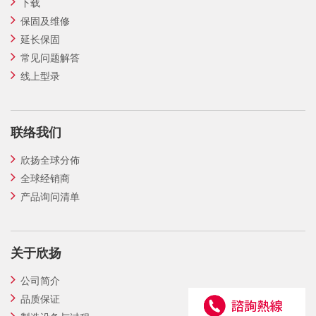
下载
保固及维修
延长保固
常见问题解答
线上型录
联络我们
欣扬全球分佈
全球经销商
产品询问清单
关于欣扬
公司简介
品质保证