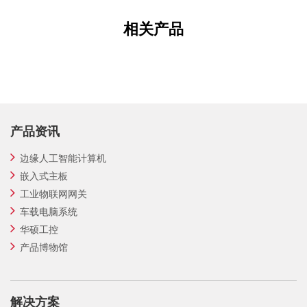
相关产品
产品资讯
边缘人工智能计算机
嵌入式主板
工业物联网网关
车载电脑系统
华硕工控
产品博物馆
解决方案