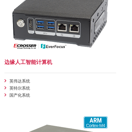
边缘人工智能计算机
英伟达系统
英特尔系统
国产化系统