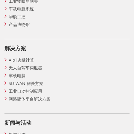
工业物联网网关
车载电脑系统
华硕工控
产品博物馆
解决方案
AIoT边缘计算
无人自驾车伺服器
车载电脑
SD-WAN 解决方案
工业自动控制应用
网路硬体平台解决方案
新闻与活动