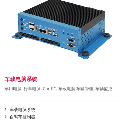
车载电脑系统
车用电脑, 行车电脑, Car PC, 车载电脑,车辆管理, 车辆监控
车载电脑系统
自驾车控制器