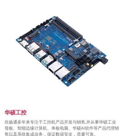
华硕工控
欣扬通多年来专注于工控机产品开发与销售,并从事华硕工业
母板、智能边缘计算机、单板电脑、华硕AI软件等产品代理销
售以及系统集成业务，保证数据安全，质量可靠。