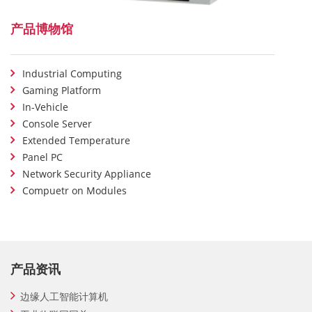
产品博物馆
Industrial Computing
Gaming Platform
In-Vehicle
Console Server
Extended Temperature
Panel PC
Network Security Appliance
Compuetr on Modules
产品资讯
边缘人工智能计算机