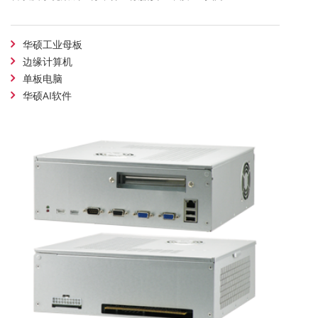
华硕工业母板
边缘计算机
单板电脑
华硕AI软件