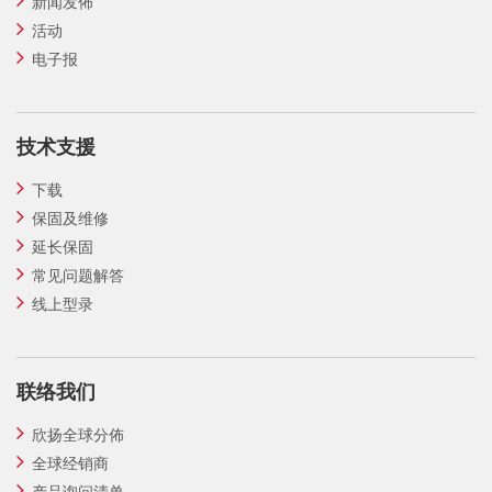
新闻发佈
活动
电子报
技术支援
下载
保固及维修
延长保固
常见问题解答
线上型录
联络我们
欣扬全球分佈
全球经销商
产品询问清单