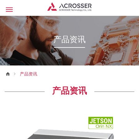
产品资讯
产品资讯
产品资讯