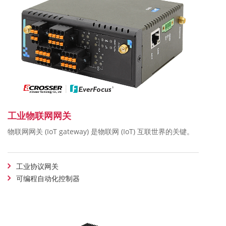
工业物联网网关
物联网网关 (IoT gateway) 是物联网 (IoT) 互联世界的关键。
工业协议网关
可编程自动化控制器