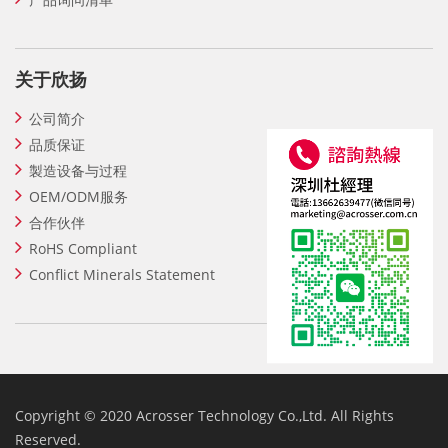
关于欣扬
公司简介
品质保证
製造设备与过程
OEM/ODM服务
合作伙伴
RoHS Compliant
Conflict Minerals Statement
Copyright © 2020 Acrosser Technology Co.,Ltd. All Rights
Reserved.