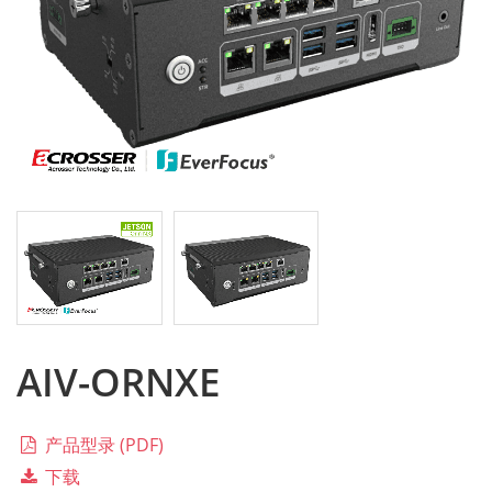
AIV-ORNXE
产品型录 (PDF)
下载