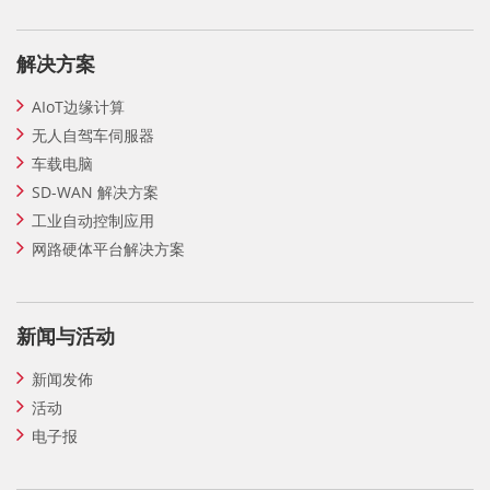
解决方案
AIoT边缘计算
无人自驾车伺服器
车载电脑
SD-WAN 解决方案
工业自动控制应用
网路硬体平台解决方案
新闻与活动
新闻发佈
活动
电子报