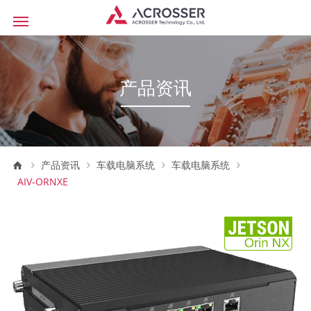
产品资讯
产品资讯
车载电脑系统
车载电脑系统
AIV-ORNXE