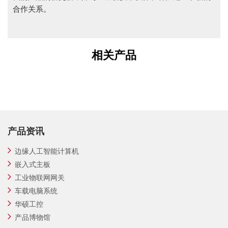
合作关系。
相关产品
产品资讯
边缘人工智能计算机
嵌入式主板
工业物联网网关
车载电脑系统
华硕工控
产品博物馆