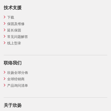
技术支援
下载
保固及维修
延长保固
常见问题解答
线上型录
联络我们
欣扬全球分佈
全球经销商
产品询问清单
关于欣扬