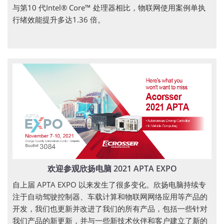
与第10 代Intel® Core™ 处理器相比，物联网使用案例单执
行绪效能提升多达1.36 倍。
欢迎参观欣扬电脑 2021 APTA EXPO
自上届 APTA EXPO 以来发生了很多变化。欣扬电脑持续专
注于自动驾驶控制器、车载计算和物联网网络应用等产品的
开发，我们也更新并改进了我们的所有产品，包括一些针对
我们产品的新更新，并与一些新技术伙伴和客户建立了新的